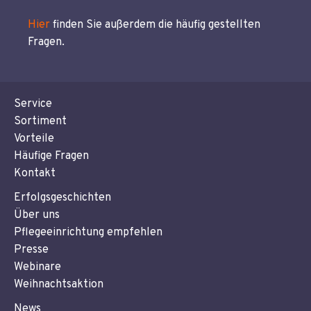
Hier
finden Sie außerdem die häufig gestellten
Fragen.
Service
Sortiment
Vorteile
Häufige Fragen
Kontakt
Erfolgsgeschichten
Über uns
Pflegeeinrichtung empfehlen
Presse
Webinare
Weihnachtsaktion
News