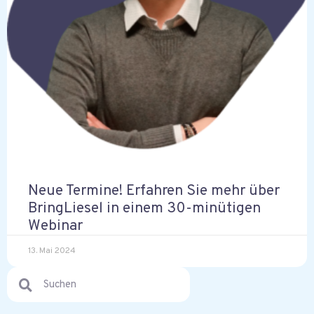
Neue Termine! Erfahren Sie mehr über
BringLiesel in einem 30-minütigen
Webinar
13. Mai 2024