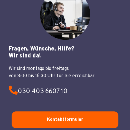
Fragen, Wünsche, Hilfe?
Wir sind da!
Wir sind montags bis freitags
von 8:00 bis 16:30 Uhr für Sie erreichbar
030 403 6607 10
Kontaktformular