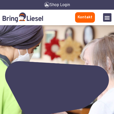
Shop Login
Kontakt