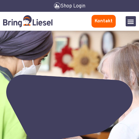
Shop Login
Kontakt