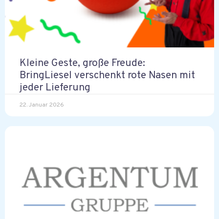
Kleine Geste, große Freude:
BringLiesel verschenkt rote Nasen mit
jeder Lieferung
22. Januar 2026