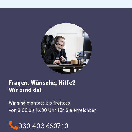
Fragen, Wünsche, Hilfe?
Wir sind da!
Wir sind montags bis freitags
von 8:00 bis 16:30 Uhr für Sie erreichbar
030 403 6607 10