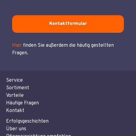
Kontaktformular
Hier
finden Sie außerdem die häufig gestellten
Fragen.
Service
Sortiment
Vorteile
Häufige Fragen
Kontakt
Erfolgsgeschichten
Über uns