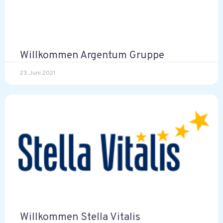
Willkommen Argentum Gruppe
23. Juni 2021
Willkommen Stella Vitalis