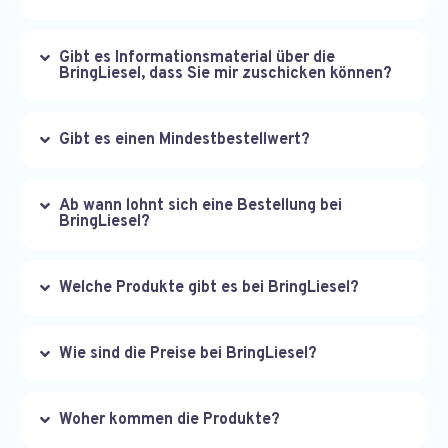
Gibt es Informationsmaterial über die
BringLiesel, dass Sie mir zuschicken können?
Gibt es einen Mindestbestellwert?
Ab wann lohnt sich eine Bestellung bei
BringLiesel?
Welche Produkte gibt es bei BringLiesel?
Wie sind die Preise bei BringLiesel?
Woher kommen die Produkte?