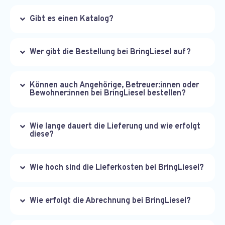
Gibt es einen Katalog?
Wer gibt die Bestellung bei BringLiesel auf?
Können auch Angehörige, Betreuer:innen oder
Bewohner:innen bei BringLiesel bestellen?
Wie lange dauert die Lieferung und wie erfolgt
diese?
Wie hoch sind die Lieferkosten bei BringLiesel?
Wie erfolgt die Abrechnung bei BringLiesel?