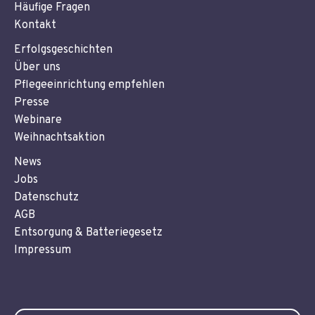
Häufige Fragen
Kontakt
Erfolgsgeschichten
Über uns
Pflegeeinrichtung empfehlen
Presse
Webinare
Weihnachtsaktion
News
Jobs
Datenschutz
AGB
Entsorgung & Batteriegesetz
Impressum