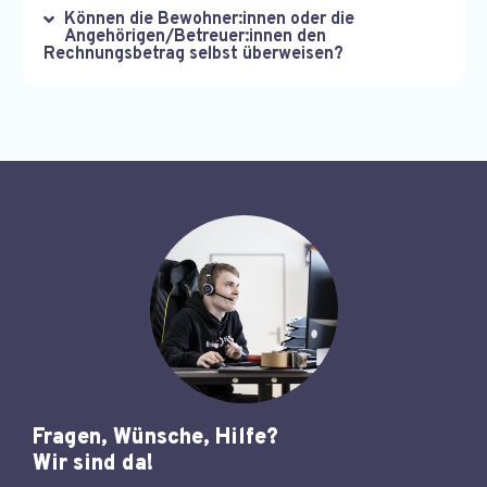
Können die Bewohner:innen oder die
Angehörigen/Betreuer:innen den
Rechnungsbetrag selbst überweisen?
Fragen, Wünsche, Hilfe?
Wir sind da!