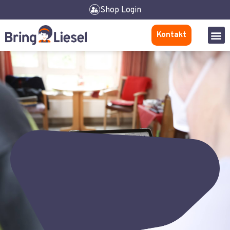
Shop Login
Kontakt