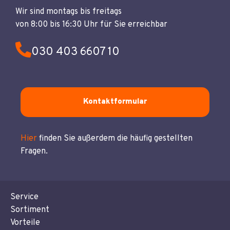
Wir sind montags bis freitags
von 8:00 bis 16:30 Uhr für Sie erreichbar
030 403 6607 10
Kontaktformular
Hier
finden Sie außerdem die häufig gestellten
Fragen.
Service
Sortiment
Vorteile