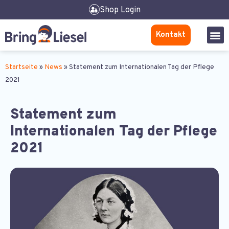
Shop Login
Kontakt
Startseite
»
News
»
Statement zum Internationalen Tag der Pflege
2021
Statement zum
Internationalen Tag der Pflege
2021