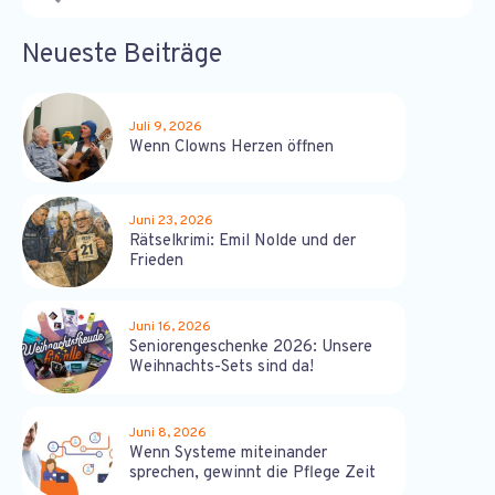
Neueste Beiträge
Juli 9, 2026
Wenn Clowns Herzen öffnen
Juni 23, 2026
Rätselkrimi: Emil Nolde und der
Frieden
Juni 16, 2026
Seniorengeschenke 2026: Unsere
Weihnachts-Sets sind da!
Juni 8, 2026
Wenn Systeme miteinander
sprechen, gewinnt die Pflege Zeit