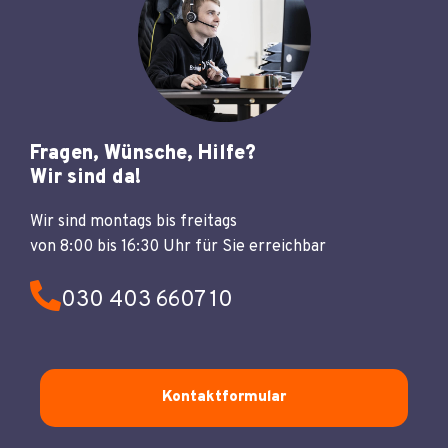
Fragen, Wünsche, Hilfe?
Wir sind da!
Wir sind montags bis freitags
von 8:00 bis 16:30 Uhr für Sie erreichbar
030 403 6607 10
Kontaktformular