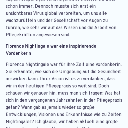
schon immer. Dennoch musste sich erst ein
unsichtbares Virus global verbreiten, um uns alle
wachzurütteln und der Gesellschaft vor Augen zu
führen, wie sehr wir auf das Wissen und die Arbeit von
Pflegekräften angewiesen sind.
Florence Nightingale war eine inspirierende
Vordenkerin
Florence Nightingale war für ihre Zeit eine Vordenkerin.
Sie erkannte, wie sich die Umgebung auf die Gesundheit
auswirken kann. Ihrer Vision ist es zu verdanken, dass
wir in der heutigen Pflegepraxis so weit sind. Doch
schauen wir genauer hin, muss man sich fragen: Was hat
sich in den vergangenen Jahrzehnten in der Pflegepraxis
getan? Wann gab es jemals wieder so große
Entwicklungen, Visionen und Erkenntnisse wie zu Zeiten
Nightingales? Ich glaube, wir haben aktuell eine große