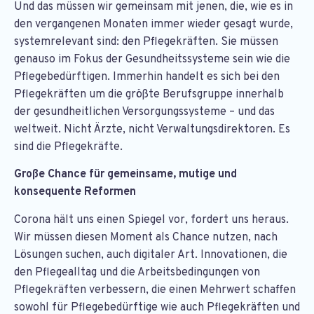
Und das müssen wir gemeinsam mit jenen, die, wie es in
den vergangenen Monaten immer wieder gesagt wurde,
systemrelevant sind: den Pflegekräften. Sie müssen
genauso im Fokus der Gesundheitssysteme sein wie die
Pflegebedürftigen. Immerhin handelt es sich bei den
Pflegekräften um die größte Berufsgruppe innerhalb
der gesundheitlichen Versorgungssysteme – und das
weltweit. Nicht Ärzte, nicht Verwaltungsdirektoren. Es
sind die Pflegekräfte.
Große Chance für gemeinsame, mutige und
konsequente Reformen
Corona hält uns einen Spiegel vor, fordert uns heraus.
Wir müssen diesen Moment als Chance nutzen, nach
Lösungen suchen, auch digitaler Art. Innovationen, die
den Pflegealltag und die Arbeitsbedingungen von
Pflegekräften verbessern, die einen Mehrwert schaffen
sowohl für Pflegebedürftige wie auch Pflegekräften und