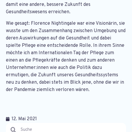
damit eine andere, bessere Zukunft des
Gesundheitswesens erreichen.
Wie gesagt: Florence Nightingale war eine Visionärin, sie
wusste um den Zusammenhang zwischen Umgebung und
deren Auswirkungen auf die Gesundheit und dabei
spielte Pflege eine entscheidende Rolle. In ihrem Sinne
möchte ich am Internationalen Tag der Pflege zum
einen an die Pflegekräfte denken und zum anderen
Unternehmer:innen wie auch die Politik dazu
ermutigen, die Zukunft unseres Gesundheitssystems
neu zu denken, dabei stets im Blick jene, ohne die wir in
der Pandemie ziemlich verloren wären.
12. Mai 2021