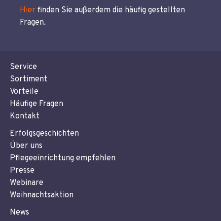
Hier
finden Sie außerdem die häufig gestellten
Fragen.
Service
Sortiment
Vorteile
Häufige Fragen
Kontakt
Erfolgsgeschichten
Über uns
Pflegeeinrichtung empfehlen
Presse
Webinare
Weihnachtsaktion
News