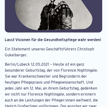
Lasst Visionen für die Gesundheitspflege wahr werden!
Ein Statement unseres Geschäftsführers Christoph
Gukelberger.
Berlin/Lübeck 12.05.2021 – Heute ist ein ganz
besonderer Geburtstag, der von Florence Nightingale.
Sie war Krankenschwester und Begründerin der
heutigen Pflegepraxis und Pflegewissenschaft. Und
jedes Jahr am 12. Mai, an ihrem Geburtstag, gedenken
wir nicht nur Florence Nightingale, sondern erinnern
auch an die Leistungen der Pfleger:innen weltweit, die
täglich Großartiges vollbringen. Das wussten wir zwar