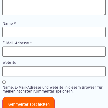
Name
*
E-Mail-Adresse
*
Website
Name, E-Mail-Adresse und Website in diesem Browser für
meinen nächsten Kommentar speichern.