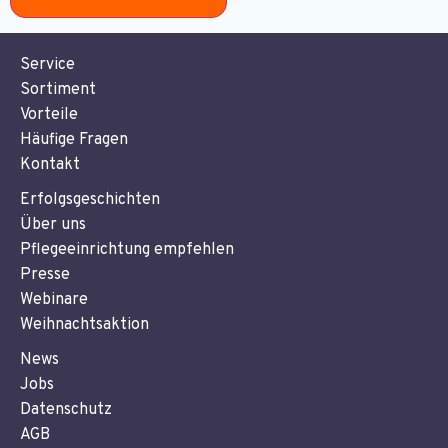
Service
Sortiment
Vorteile
Häufige Fragen
Kontakt
Erfolgsgeschichten
Über uns
Pflegeeinrichtung empfehlen
Presse
Webinare
Weihnachtsaktion
News
Jobs
Datenschutz
AGB