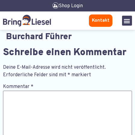
Shop Login
Kontakt
Burchard Führer
Schreibe einen Kommentar
Deine E-Mail-Adresse wird nicht veröffentlicht.
Erforderliche Felder sind mit
*
markiert
Kommentar
*