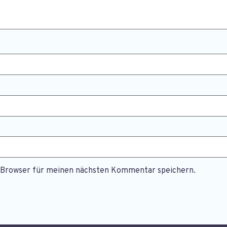
m Browser für meinen nächsten Kommentar speichern.