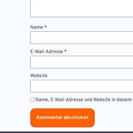
Name
*
E-Mail-Adresse
*
Website
Name, E-Mail-Adresse und Website in diese