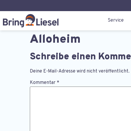
Service
Alloheim
Schreibe einen Komme
Deine E-Mail-Adresse wird nicht veröffentlicht.
Kommentar
*