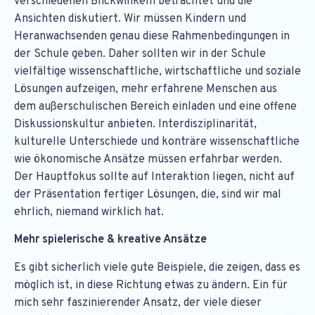
verschiedenen Blickwinkeln betrachtet und die
Ansichten diskutiert. Wir müssen Kindern und
Heranwachsenden genau diese Rahmenbedingungen in
der Schule geben. Daher sollten wir in der Schule
vielfältige wissenschaftliche, wirtschaftliche und soziale
Lösungen aufzeigen, mehr erfahrene Menschen aus
dem außerschulischen Bereich einladen und eine offene
Diskussionskultur anbieten. Interdisziplinarität,
kulturelle Unterschiede und konträre wissenschaftliche
wie ökonomische Ansätze müssen erfahrbar werden.
Der Hauptfokus sollte auf Interaktion liegen, nicht auf
der Präsentation fertiger Lösungen, die, sind wir mal
ehrlich, niemand wirklich hat.
Mehr spielerische & kreative Ansätze
Es gibt sicherlich viele gute Beispiele, die zeigen, dass es
möglich ist, in diese Richtung etwas zu ändern. Ein für
mich sehr faszinierender Ansatz, der viele dieser