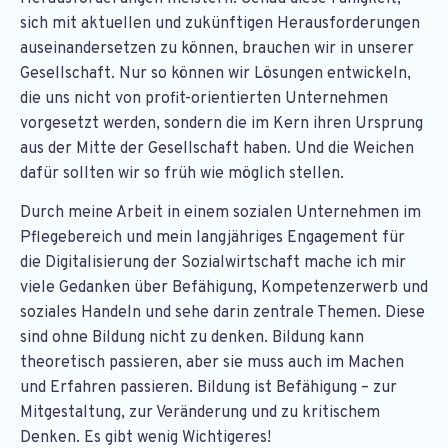
sich mit aktuellen und zukünftigen Herausforderungen
auseinandersetzen zu können, brauchen wir in unserer
Gesellschaft. Nur so können wir Lösungen entwickeln,
die uns nicht von profit-orientierten Unternehmen
vorgesetzt werden, sondern die im Kern ihren Ursprung
aus der Mitte der Gesellschaft haben. Und die Weichen
dafür sollten wir so früh wie möglich stellen.
Durch meine Arbeit in einem sozialen Unternehmen im
Pflegebereich und mein langjähriges Engagement für
die Digitalisierung der Sozialwirtschaft mache ich mir
viele Gedanken über Befähigung, Kompetenzerwerb und
soziales Handeln und sehe darin zentrale Themen. Diese
sind ohne Bildung nicht zu denken. Bildung kann
theoretisch passieren, aber sie muss auch im Machen
und Erfahren passieren. Bildung ist Befähigung – zur
Mitgestaltung, zur Veränderung und zu kritischem
Denken. Es gibt wenig Wichtigeres!