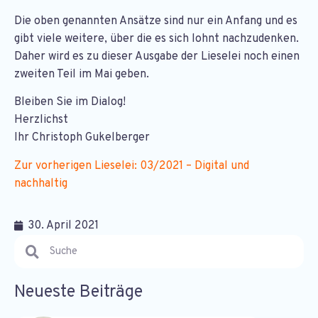
Die oben genannten Ansätze sind nur ein Anfang und es
gibt viele weitere, über die es sich lohnt nachzudenken.
Daher wird es zu dieser Ausgabe der Lieselei noch einen
zweiten Teil im Mai geben.
Bleiben Sie im Dialog!
Herzlichst
Ihr Christoph Gukelberger
Zur vorherigen Lieselei: 03/2021 – Digital und
nachhaltig
30. April 2021
Neueste Beiträge