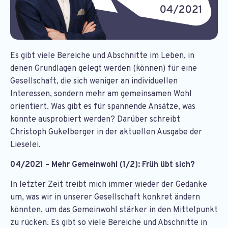
Es gibt viele Bereiche und Abschnitte im Leben, in
denen Grundlagen gelegt werden (können) für eine
Gesellschaft, die sich weniger an individuellen
Interessen, sondern mehr am gemeinsamen Wohl
orientiert. Was gibt es für spannende Ansätze, was
könnte ausprobiert werden? Darüber schreibt
Christoph Gukelberger in der aktuellen Ausgabe der
Lieselei.
04/2021 – Mehr Gemeinwohl (1/2): Früh übt sich?
In letzter Zeit treibt mich immer wieder der Gedanke
um, was wir in unserer Gesellschaft konkret ändern
könnten, um das Gemeinwohl stärker in den Mittelpunkt
zu rücken. Es gibt so viele Bereiche und Abschnitte in