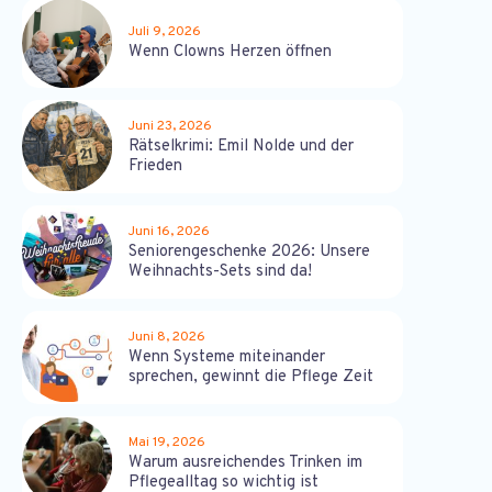
Juli 9, 2026
Wenn Clowns Herzen öffnen
Juni 23, 2026
Rätselkrimi: Emil Nolde und der
Frieden
Juni 16, 2026
Seniorengeschenke 2026: Unsere
Weihnachts-Sets sind da!
Juni 8, 2026
Wenn Systeme miteinander
sprechen, gewinnt die Pflege Zeit
Mai 19, 2026
Warum ausreichendes Trinken im
Pflegealltag so wichtig ist