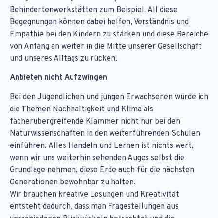
Behindertenwerkstätten zum Beispiel. All diese
Begegnungen können dabei helfen, Verständnis und
Empathie bei den Kindern zu stärken und diese Bereiche
von Anfang an weiter in die Mitte unserer Gesellschaft
und unseres Alltags zu rücken.
Anbieten nicht Aufzwingen
Bei den Jugendlichen und jungen Erwachsenen würde ich
die Themen Nachhaltigkeit und Klima als
fächerübergreifende Klammer nicht nur bei den
Naturwissenschaften in den weiterführenden Schulen
einführen. Alles Handeln und Lernen ist nichts wert,
wenn wir uns weiterhin sehenden Auges selbst die
Grundlage nehmen, diese Erde auch für die nächsten
Generationen bewohnbar zu halten.
Wir brauchen kreative Lösungen und Kreativität
entsteht dadurch, dass man Fragestellungen aus