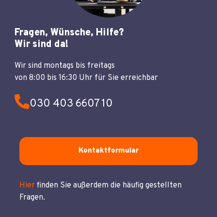
Fragen, Wünsche, Hilfe?
Wir sind da!
Wir sind montags bis freitags
von 8:00 bis 16:30 Uhr für Sie erreichbar
030 403 6607 10
Kontaktformular
Hier
finden Sie außerdem die häufig gestellten
Fragen.