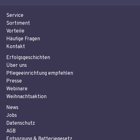
Service
Sortiment
Vorteile
Häufige Fragen
Kontakt
Erfolgsgeschichten
Über uns
Pflegeeinrichtung empfehlen
Presse
Webinare
Weihnachtsaktion
News
Jobs
Datenschutz
AGB
Entsorgung & Batteriegesetz