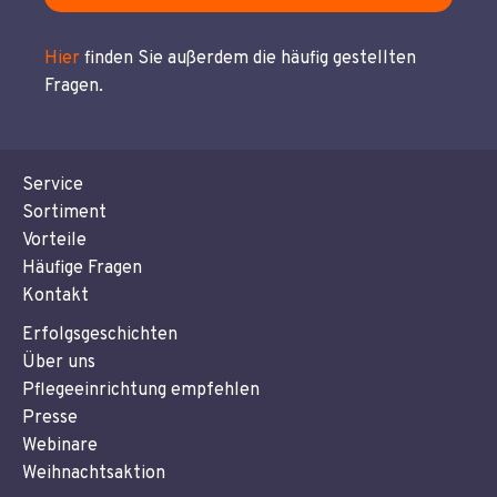
Hier
finden Sie außerdem die häufig gestellten
Fragen.
Service
Sortiment
Vorteile
Häufige Fragen
Kontakt
Erfolgsgeschichten
Über uns
Pflegeeinrichtung empfehlen
Presse
Webinare
Weihnachtsaktion