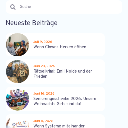
Neueste Beiträge
Juli 9, 2026
Wenn Clowns Herzen öffnen
Juni 23, 2026
Rätselkrimi: Emil Nolde und der
Frieden
Juni 16, 2026
Seniorengeschenke 2026: Unsere
Weihnachts-Sets sind da!
Juni 8, 2026
Wenn Systeme miteinander