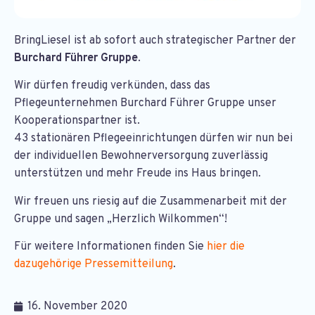
BringLiesel ist ab sofort auch strategischer Partner der
Burchard Führer Gruppe
.
Wir dürfen freudig verkünden, dass das
Pflegeunternehmen Burchard Führer Gruppe unser
Kooperationspartner ist.
43 stationären Pflegeeinrichtungen dürfen wir nun bei
der individuellen Bewohnerversorgung zuverlässig
unterstützen und mehr Freude ins Haus bringen.
Wir freuen uns riesig auf die Zusammenarbeit mit der
Gruppe und sagen „Herzlich Wilkommen“!
Für weitere Informationen finden Sie
hier die
dazugehörige Pressemitteilung
.
16. November 2020