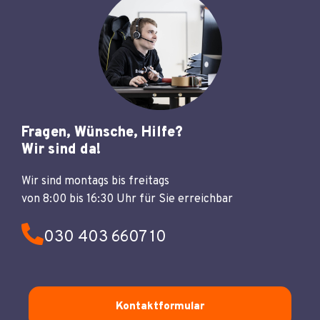
Fragen, Wünsche, Hilfe?
Wir sind da!
Wir sind montags bis freitags
von 8:00 bis 16:30 Uhr für Sie erreichbar
030 403 6607 10
Kontaktformular