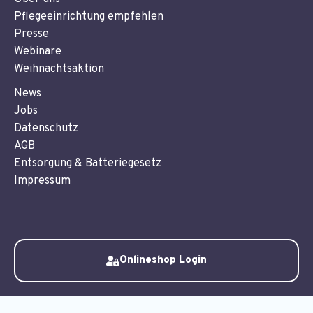
Pflegeeinrichtung empfehlen
Presse
Webinare
Weihnachtsaktion
News
Jobs
Datenschutz
AGB
Entsorgung & Batteriegesetz
Impressum
Onlineshop Login