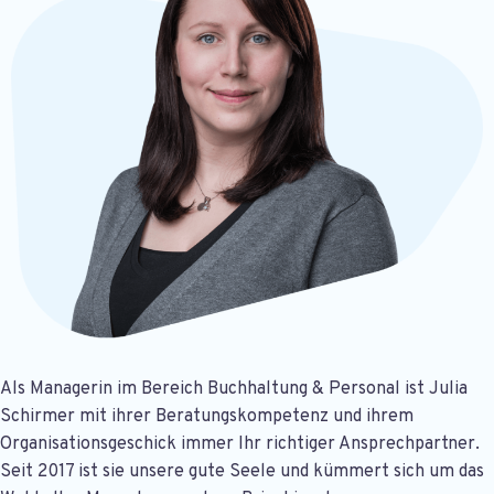
Als Managerin im Bereich Buchhaltung & Personal ist Julia
Schirmer mit ihrer Beratungskompetenz und ihrem
Organisationsgeschick immer Ihr richtiger Ansprechpartner.
Seit 2017 ist sie unsere gute Seele und kümmert sich um das