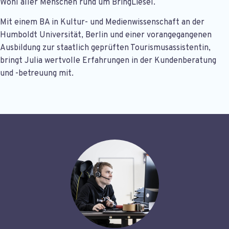
Wohl aller Menschen rund um BringLiesel.
Mit einem BA in Kultur- und Medienwissenschaft an der
Humboldt Universität, Berlin und einer vorangegangenen
Ausbildung zur staatlich geprüften Tourismusassistentin,
bringt Julia wertvolle Erfahrungen in der Kundenberatung
und -betreuung mit.