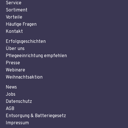
Service
Sortiment
Vorteile
Häufige Fragen
Kontakt
Erfolgsgeschichten
Über uns
Pflegeeinrichtung empfehlen
Presse
Webinare
Weihnachtsaktion
News
Jobs
Datenschutz
AGB
Entsorgung & Batteriegesetz
Impressum