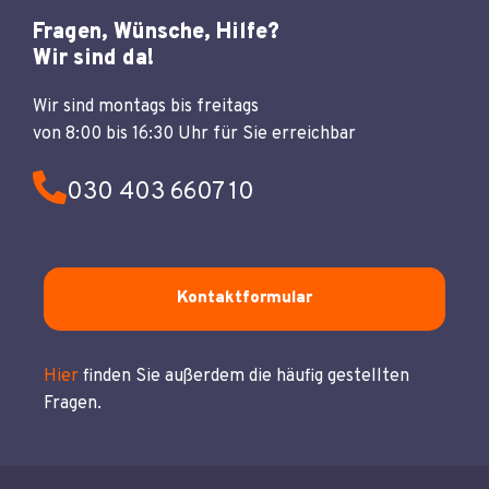
Fragen, Wünsche, Hilfe?
Wir sind da!
Wir sind montags bis freitags
von 8:00 bis 16:30 Uhr für Sie erreichbar
030 403 6607 10
Kontaktformular
Hier
finden Sie außerdem die häufig gestellten
Fragen.