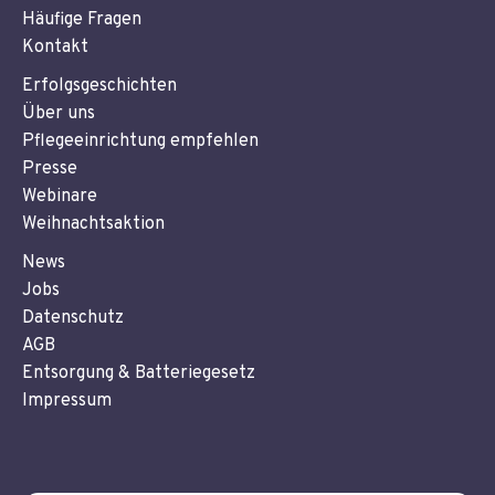
Häufige Fragen
Kontakt
Erfolgsgeschichten
Über uns
Pflegeeinrichtung empfehlen
Presse
Webinare
Weihnachtsaktion
News
Jobs
Datenschutz
AGB
Entsorgung & Batteriegesetz
Impressum