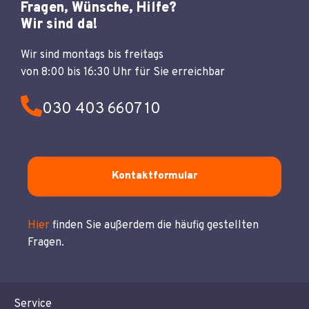
Fragen, Wünsche, Hilfe?
Wir sind da!
Wir sind montags bis freitags
von 8:00 bis 16:30 Uhr für Sie erreichbar
030 403 6607 10
Kontaktformular
Hier
finden Sie außerdem die häufig gestellten
Fragen.
Service