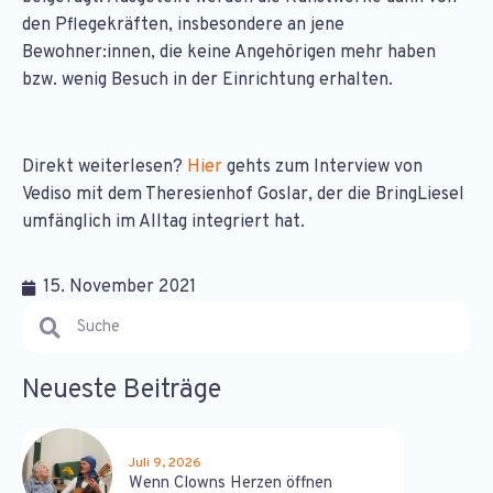
den Pflegekräften, insbesondere an jene
Bewohner:innen, die keine Angehörigen mehr haben
bzw. wenig Besuch in der Einrichtung erhalten.
Direkt weiterlesen?
Hier
gehts zum Interview von
Vediso mit dem Theresienhof Goslar, der die BringLiesel
umfänglich im Alltag integriert hat.
15. November 2021
Neueste Beiträge
Juli 9, 2026
Wenn Clowns Herzen öffnen