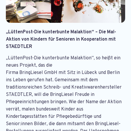
„LüttenPost-Die kunterbunte Malaktion“ – Die Mal-
Aktion von Kindern für Senioren in Kooperation mit
STAEDTLER
„LüttenPost-Die kunterbunte Malaktion“, so heißt ein
neues Projekt, das die
Firma BringLiesel GmbH mit Sitz in Lübeck und Berlin
ins Leben gerufen hat. Gemeinsam mit dem
traditionsreichen Schreib- und Kreativwarenhersteller
STAEDTLER, will die BringLiesel Freude in
Pflegeeinrichtungen bringen. Wie der Name der Aktion
verrät, malen bundesweit Kinder aus
Kindertagesstätten für Pflegebedürftige und
Senior:innen Bilder, die dann mitsamt den BringLiesel-