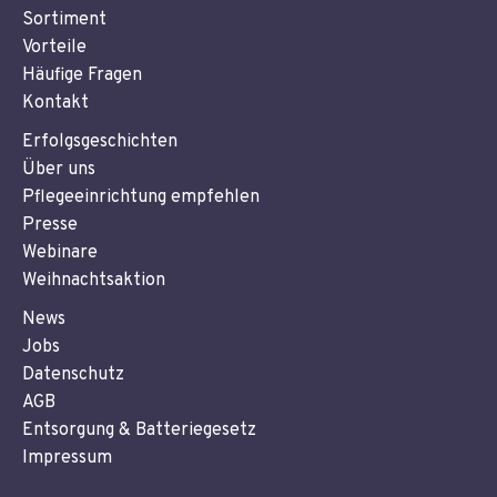
Sortiment
Vorteile
Häufige Fragen
Kontakt
Erfolgsgeschichten
Über uns
Pflegeeinrichtung empfehlen
Presse
Webinare
Weihnachtsaktion
News
Jobs
Datenschutz
AGB
Entsorgung & Batteriegesetz
Impressum