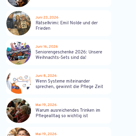
Juni 23, 2026
Rätselkrimi: Emil Nolde und der
Frieden
Juni 16, 2026
Seniorengeschenke 2026: Unsere
Weihnachts-Sets sind da!
Juni 8, 2026
Wenn Systeme miteinander
sprechen, gewinnt die Pflege Zeit
Mai 19, 2026
Warum ausreichendes Trinken im
Pflegealltag so wichtig ist
Mai 19, 2026