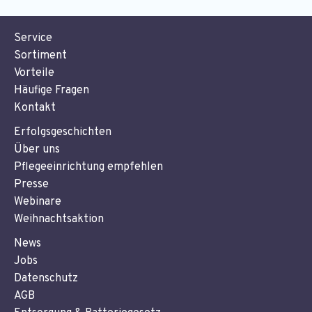
Service
Sortiment
Vorteile
Häufige Fragen
Kontakt
Erfolgsgeschichten
Über uns
Pflegeeinrichtung empfehlen
Presse
Webinare
Weihnachtsaktion
News
Jobs
Datenschutz
AGB