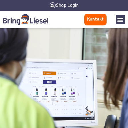
Shop Login
Kontakt