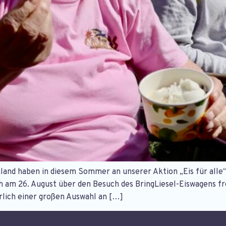
hland haben in diesem Sommer an unserer Aktion „Eis für alle
ch am 26. August über den Besuch des BringLiesel-Eiswagens 
lich einer großen Auswahl an […]