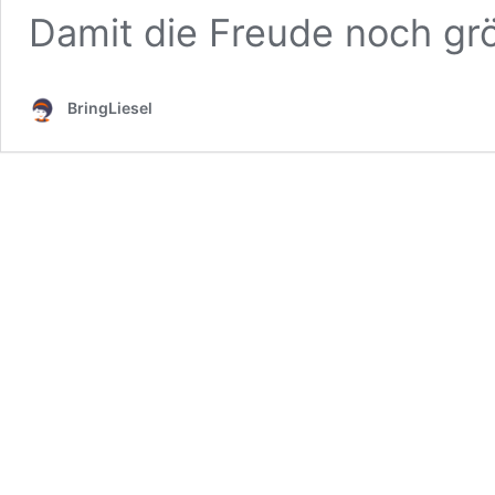
Damit die Freude noch g
BringLiesel